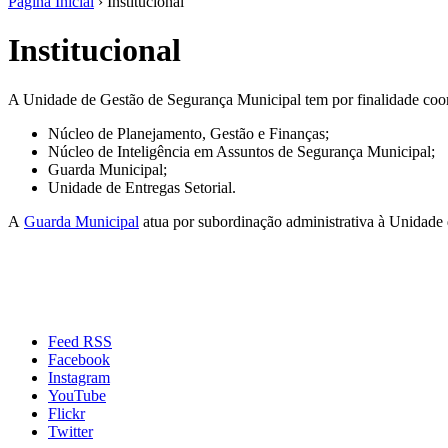
Página Inicial
› Institucional
Institucional
A Unidade de Gestão de Segurança Municipal tem por finalidade coorde
Núcleo de Planejamento, Gestão e Finanças;
Núcleo de Inteligência em Assuntos de Segurança Municipal;
Guarda Municipal;
Unidade de Entregas Setorial.
A
Guarda Municipal
atua por subordinação administrativa à Unidade
Feed RSS
Facebook
Instagram
YouTube
Flickr
Twitter