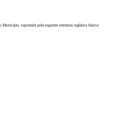
 Município, suportada pela seguinte estrutura orgânica básica: