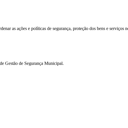
nar as ações e políticas de segurança, proteção dos bens e serviços no
 de Gestão de Segurança Municipal.